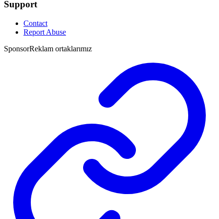
Support
Contact
Report Abuse
Sponsor
Reklam ortaklarımız