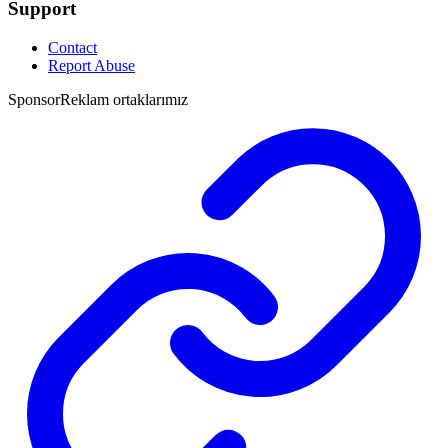
Support
Contact
Report Abuse
Sponsor
Reklam ortaklarımız